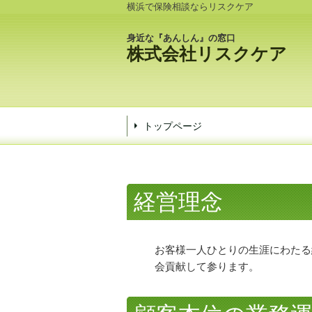
横浜で保険相談ならリスクケア
身近な『あんしん』の窓口
株式会社リスクケア
トップページ
経営理念
お客様一人ひとりの生涯にわたる
会貢献して参ります。