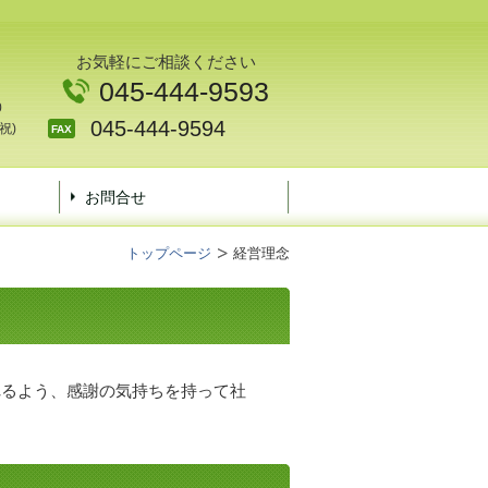
お気軽にご相談ください
045-444-9593
0
045-444-9594
祝)
FAX
お問合せ
トップページ
経営理念
れるよう、感謝の気持ちを持って社