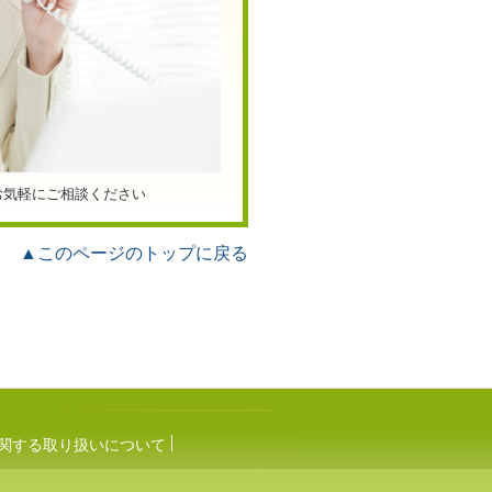
お気軽にご相談ください
▲このページのトップに戻る
関する取り扱いについて