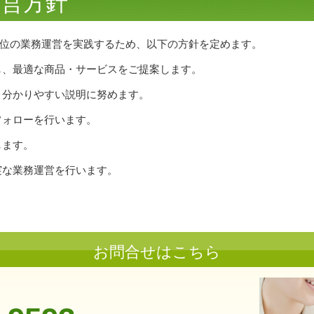
運営方針
位の業務運営を実践するため、以下の方針を定めます。
し、最適な商品・サービスをご提案します。
、分かりやすい説明に努めます。
フォローを行います。
します。
実な業務運営を行います。
お問合せはこちら